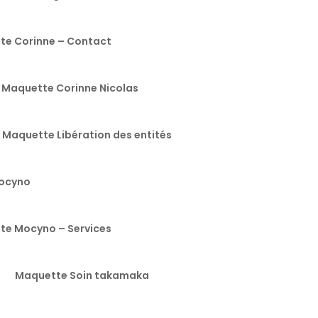
te Corinne – Contact
Maquette Corinne Nicolas
Maquette Libération des entités
ocyno
te Mocyno – Services
Maquette Soin takamaka