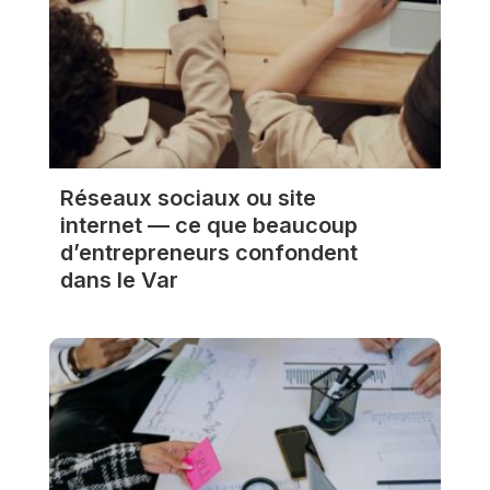
Réseaux sociaux ou site
internet — ce que beaucoup
d’entrepreneurs confondent
dans le Var