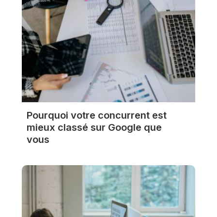
Pourquoi votre concurrent est
mieux classé sur Google que
vous