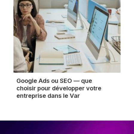
Google Ads ou SEO — que
choisir pour développer votre
entreprise dans le Var