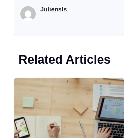
Juliensls
Related Articles