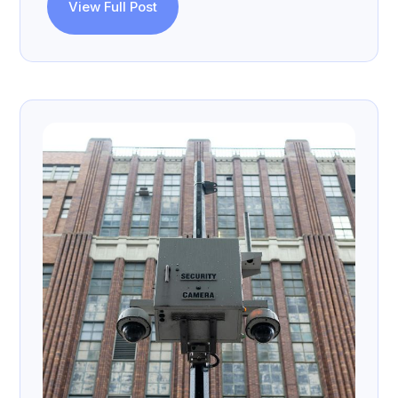
View Full Post