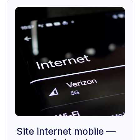
Site internet mobile —