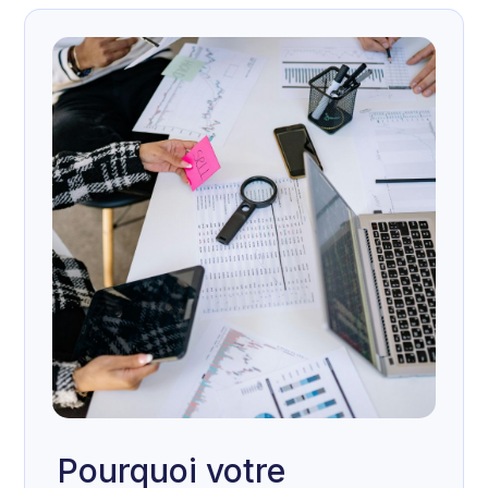
Pourquoi votre