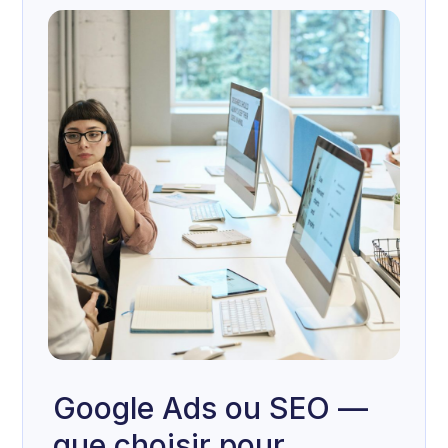
Google Ads ou SEO —
que choisir pour