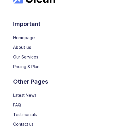
Important
Homepage
About us
Our Services
Pricing & Plan
Other Pages
Latest News
FAQ
Testimonials
Contact us