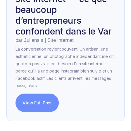
beaucoup
d’entrepreneurs
confondent dans le Var
par
Juliensls
|
Site internet
La conversation revient souvent. Un artisan, une
esthéticienne, un photographe indépendant me dit
qu'il n'a pas vraiment besoin d'un site internet
parce qu'il a une page Instagram bien suivie et un
Facebook actif. Les clients arrivent, les messages
aussi, alors...
View Full Post