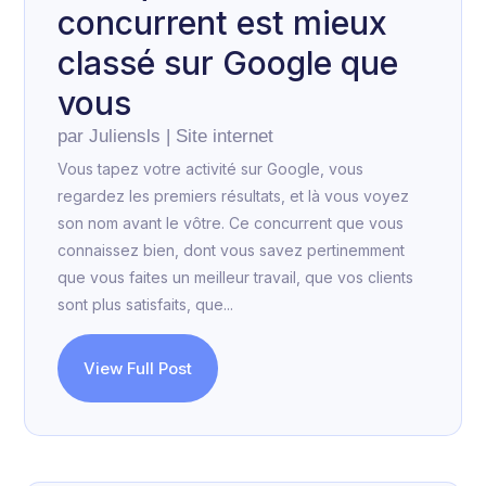
concurrent est mieux
classé sur Google que
vous
par
Juliensls
|
Site internet
Vous tapez votre activité sur Google, vous
regardez les premiers résultats, et là vous voyez
son nom avant le vôtre. Ce concurrent que vous
connaissez bien, dont vous savez pertinemment
que vous faites un meilleur travail, que vos clients
sont plus satisfaits, que...
View Full Post