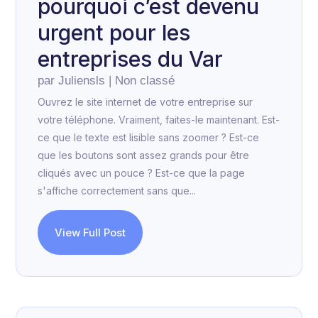
pourquoi c’est devenu
urgent pour les
entreprises du Var
par
Juliensls
|
Non classé
Ouvrez le site internet de votre entreprise sur
votre téléphone. Vraiment, faites-le maintenant. Est-
ce que le texte est lisible sans zoomer ? Est-ce
que les boutons sont assez grands pour être
cliqués avec un pouce ? Est-ce que la page
s'affiche correctement sans que...
View Full Post