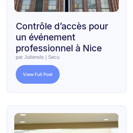
Contrôle d’accès pour
un événement
professionnel à Nice
par
Juliensls
|
Secu
View Full Post