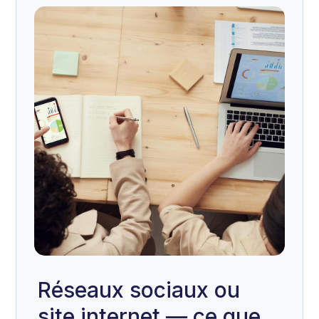
Réseaux sociaux ou
site internet — ce que