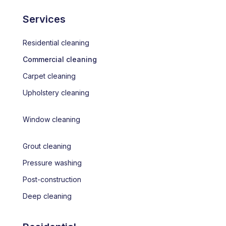
Services
Residential cleaning
Commercial cleaning
Carpet cleaning
Upholstery cleaning
Window cleaning
Grout cleaning
Pressure washing
Post-construction
Deep cleaning