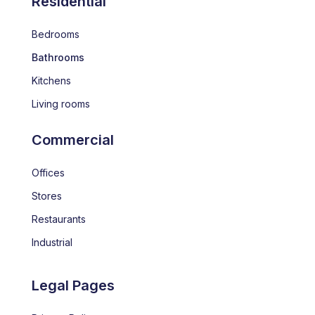
Residential
Bedrooms
Bathrooms
Kitchens
Living rooms
Commercial
Offices
Stores
Restaurants
Industrial
Legal Pages