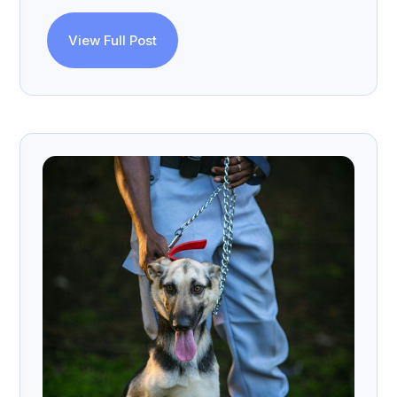
View Full Post