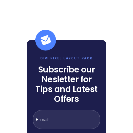
DIVI PIXEL LAYOUT PACK
Subscribe our
Nesletter for
Tips and Latest
Offers