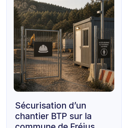
Sécurisation d’un
chantier BTP sur la
commune de Fréjus