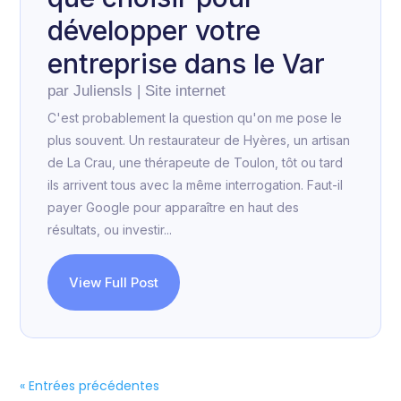
développer votre
entreprise dans le Var
par
Juliensls
|
Site internet
C'est probablement la question qu'on me pose le
plus souvent. Un restaurateur de Hyères, un artisan
de La Crau, une thérapeute de Toulon, tôt ou tard
ils arrivent tous avec la même interrogation. Faut-il
payer Google pour apparaître en haut des
résultats, ou investir...
View Full Post
« Entrées précédentes