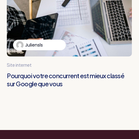
Juliensls
Site internet
Pourquoi votre concurrent est mieux classé
sur Google que vous