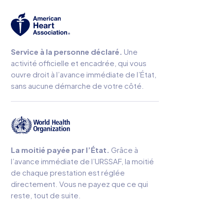
Service à la personne déclaré.
Une
activité officielle et encadrée, qui vous
ouvre droit à l’avance immédiate de l’État,
sans aucune démarche de votre côté.
La moitié payée par l’État.
Grâce à
l’avance immédiate de l’URSSAF, la moitié
de chaque prestation est réglée
directement. Vous ne payez que ce qui
reste, tout de suite.