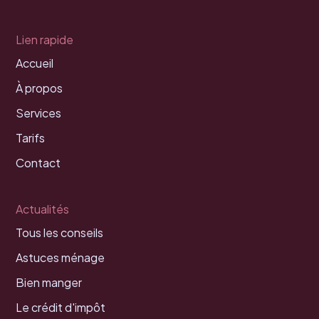
Lien rapide
Accueil
À propos
Services
Tarifs
Contact
Actualités
Tous les conseils
Astuces ménage
Bien manger
Le crédit d'impôt