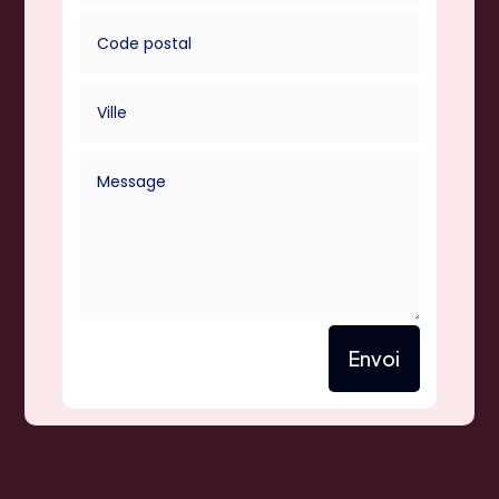
Envoi