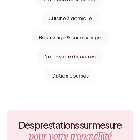
Cuisine à domicile
Repassage & soin du linge
Nettoyage des vitres
Option courses
Des prestations sur mesure
pour votre tranquillité