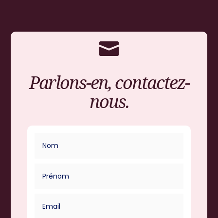

Parlons-en, contactez-
nous.