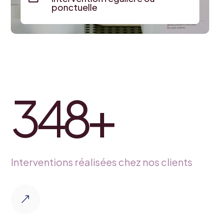
ponctuelle
348
+
Interventions réalisées chez nos clients
&