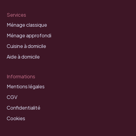
Services
Ménage classique
Ménage approfondi
Cuisine à domicile
Aide à domicile
Informations
Mentions légales
CGV
Confidentialité
Cookies