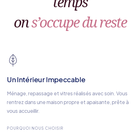
temps
on
s’occupe du reste
Un Intérieur Impeccable
Ménage, repassage et vitres réalisés avec soin. Vous
rentrez dans une maison propre et apaisante, prête à
vous accueillir.
POURQUOI NOUS CHOISIR